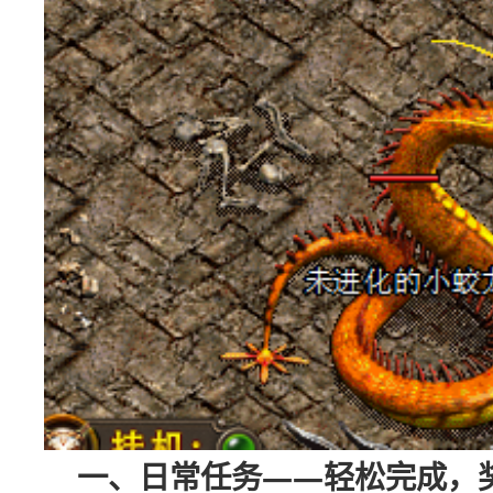
一、日常任务——轻松完成，