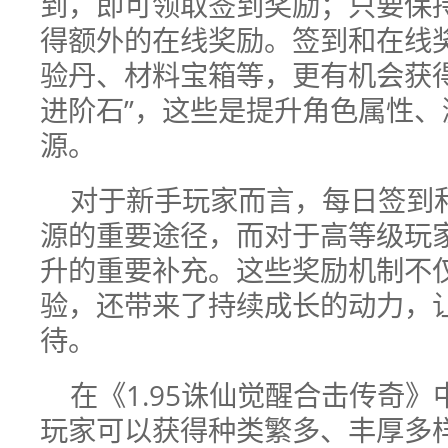
到，即可领取签到奖励；只要保
得额外的在线奖励。签到和在线
验丹、材料宝箱等，更有机会获得
进阶石”，这些是提升角色属性
源。
对于新手玩家而言，每日签到
源的重要途径，而对于高等级玩
升的重要补充。这些奖励机制不
验，还带来了持续成长的动力，
待。
在《1.95诛仙觉醒合击传奇
玩家可以获得种类繁多、丰厚多