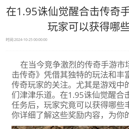
在1.95诛仙觉醒合击传
玩家可以获得哪
时间:2024-10-25 00:00:00
在当今竞争激烈的传奇手游市场
击传奇》凭借其独特的玩法和丰
传奇玩家的关注。尤其是游戏中
们津津乐道。在1.95诛仙觉醒
任务后，玩家究竟可以获得哪些
你详细了解这些奖励内容，为你