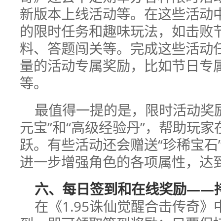
新版本上线活动等。在这些活动
的限时任务和趣味玩法，如击败节
料、答题闯关等。完成这些活动
量的活动专属奖励，比如节日专
等。
最值得一提的是，限时活动奖
元宝”和“高级经验丹”，帮助玩
跃。有些活动还会赠送“珍稀宝石
进一步增强角色的各项属性，达
六、每日签到和在线奖励——
在《1.95诛仙觉醒合击传奇