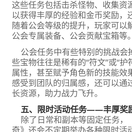
这些任务包括击杀怪物、收集资源
以获得丰厚的经验和金币奖励，
随着公会等级的提升，玩家可以
公会专属装备、公会贡献宝箱等
公会任务中有些特别的挑战会
些宝物往往是稀有的“符文”或“护
属性，甚至赋予角色新的技能效
感受到团队的归属感，还可以通
长资源，助力战力飞升。
五、限时活动任务——丰厚奖
除了日常和副本等固定任务，《
奇》还会不定期举办各种限时活