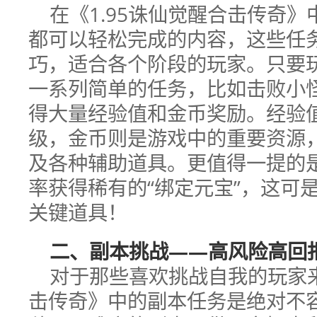
在《1.95诛仙觉醒合击传奇
都可以轻松完成的内容，这些任
巧，适合各个阶段的玩家。只要
一系列简单的任务，比如击败小
得大量经验值和金币奖励。经验
级，金币则是游戏中的重要资源
及各种辅助道具。更值得一提的
率获得稀有的“绑定元宝”，这可
关键道具！
二、副本挑战——高风险高回
对于那些喜欢挑战自我的玩家来
击传奇》中的副本任务是绝对不