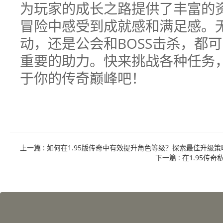
为玩家的成长之路提供了丰富的
冒险中感受到成就感和满足感。
动，还是公会和BOSS击杀，都
重要的助力。快来挑战各种任务
于你的传奇巅峰吧！
上一篇
: 如何在1.95版传奇中有效提升角色等级？探索最佳升级策
下一篇
: 在1.95