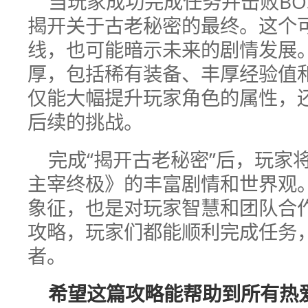
当玩家成功完成任务并击败BO
揭开关于古老秘密的最终。这个
线，也可能暗示未来的剧情发展
厚，包括稀有装备、丰厚经验值
仅能大幅提升玩家角色的属性，
后续的挑战。
完成“揭开古老秘密”后，玩家将
主宰终极》的丰富剧情和世界观
象征，也是对玩家智慧和团队合
攻略，玩家们都能顺利完成任务
者。
希望这篇攻略能帮助到所有热