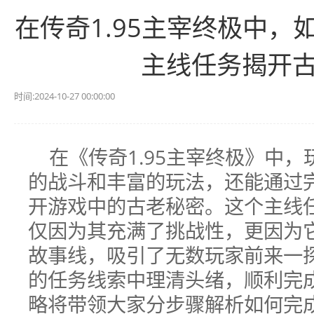
在传奇1.95主宰终极中
主线任务揭开
时间:2024-10-27 00:00:00
在《传奇1.95主宰终极》中
的战斗和丰富的玩法，还能通过
开游戏中的古老秘密。这个主线任
仅因为其充满了挑战性，更因为
故事线，吸引了无数玩家前来一
的任务线索中理清头绪，顺利完
略将带领大家分步骤解析如何完