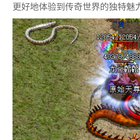
更好地体验到传奇世界的独特魅