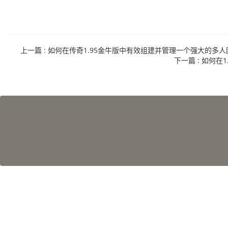
上一篇
: 如何在传奇1.95金牛版中有效组建并管理一个强大的多
下一篇
: 如何在