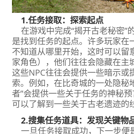
1.任务接取：探索起点
在游戏中完成“揭开古老秘密”
是找到任务的起点。许多玩家在
不知道从哪里开始，这时可以留意
家角色），他们往往会隐藏在主
这些NPC往往会提供一些暗示或
索。例如，在比奇城的一处隐秘
者”会提供一些关于任务的神秘
可以了解到一些关于古老遗迹的
2.搜集任务道具：发现关键物
一旦任务接取成功，下一步便