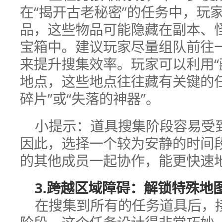
在“揭开古老秘密”的任务中，玩
品，这些物品可能隐藏在副本、
宝箱中。建议玩家尽量组队前往
来提升搜集效率。玩家可以利用“
地点，这些地点往往藏有关键的
碎片”或“失落的神器”。
小提示：道具搜集阶段容易受
因此，选择一个较为安静的时间
的其他成员一起协作，能更快速
3.跨越区域障碍：解锁特殊地
在搜集到所有的任务道具后，