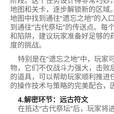
阶段。这个任务设计得非常巧妙
地图和关卡，逐步解锁新的区域
地图中找到通往“遗忘之地”的入
到通往“古代祭坛”的传送点。每
和陷阱，建议玩家准备好足够的
度的挑战。
特别是在“遗忘之地”中，玩家
物，它们不仅战斗力强大，击败
的道具，可以帮助玩家顺利推进
的操作技术与策略的完美配合，
4.解密环节：远古符文
在抵达“古代祭坛”后，玩家将