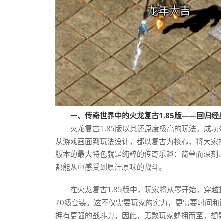
一、传奇世界中的火龙复古1.85版——回归经
火龙复古1.85版以其还原度极高的玩法，成
从游戏画面到玩法设计，都以复古为核心，将大家
版本的最大特色就是纯粹的传奇乐趣：简单而深刻
都能从中感受到原汁原味的战斗。
在火龙复古1.85版中，玩家将从零开始，穿
70级套装。这不仅需要玩家的实力，更需要时间和
拥有更强的战斗力。因此，无数玩家蜂拥而至，想