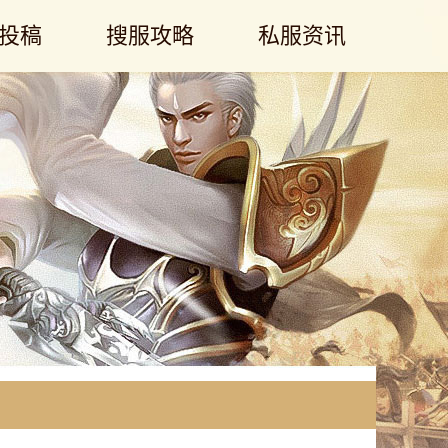
投稿
搜服攻略
私服资讯