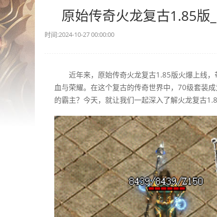
原始传奇火龙复古1.85版
时间:2024-10-27 00:00:00
近年来，原始传奇火龙复古1.85版火爆上线
血与荣耀。在这个复古的传奇世界中，70级套装
的霸主？今天，就让我们一起深入了解火龙复古1.