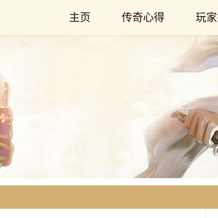
主页
传奇心得
玩家