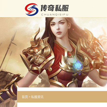
首页
>
私服资讯