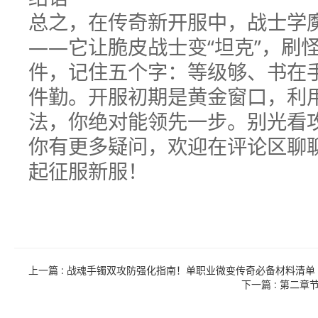
总之，在传奇新开服中，战士学
——它让脆皮战士变“坦克”，刷
件，记住五个字：等级够、书在
件勤。开服初期是黄金窗口，利
法，你绝对能领先一步。别光看
你有更多疑问，欢迎在评论区聊
起征服新服！
上一篇
: 战魂手镯双攻防强化指南！单职业微变传奇必备材料清单
下一篇
: 第二