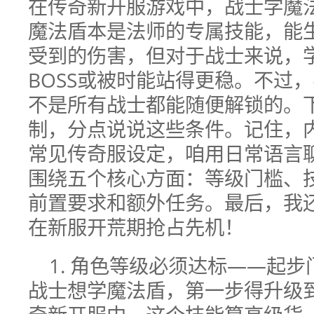
在传奇新开服游戏中，战士学魔
魔法盾本是法师的专属技能，能
受到的伤害，但对于战士来说，
BOSS或被时能站得更稳。不过
不是所有战士都能随便解锁的。
制，分点说说这些条件。记住，
常见传奇服设定，咱用日常语言
围绕五个核心方面：等级门槛、
前置要求和额外任务。最后，我
在新服开荒期抢占先机！
1. 角色等级必须达标——起
战士想学魔法盾，第一步得升级