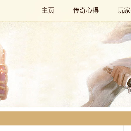
主页
传奇心得
玩家