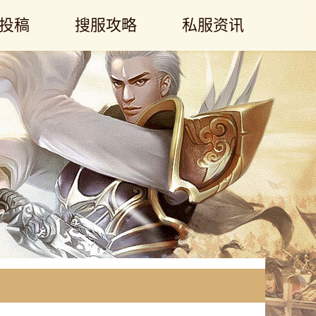
投稿
搜服攻略
私服资讯