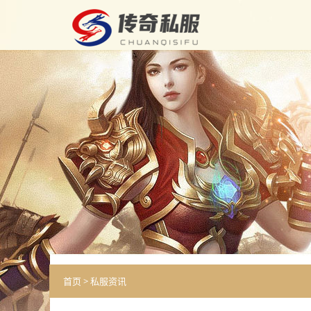
首页
>
私服资讯