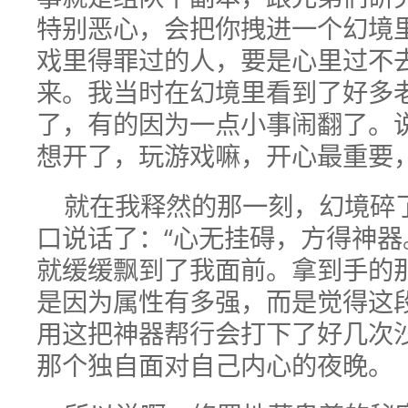
特别恶心，会把你拽进一个幻境
戏里得罪过的人，要是心里过不
来。我当时在幻境里看到了好多
了，有的因为一点小事闹翻了。
想开了，玩游戏嘛，开心最重要
就在我释然的那一刻，幻境碎
口说话了：“心无挂碍，方得神器
就缓缓飘到了我面前。拿到手的
是因为属性有多强，而是觉得这
用这把神器帮行会打下了好几次
那个独自面对自己内心的夜晚。