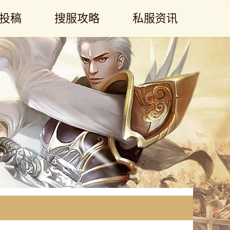
投稿
搜服攻略
私服资讯