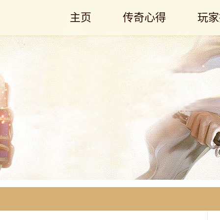
主页
传奇心得
玩家