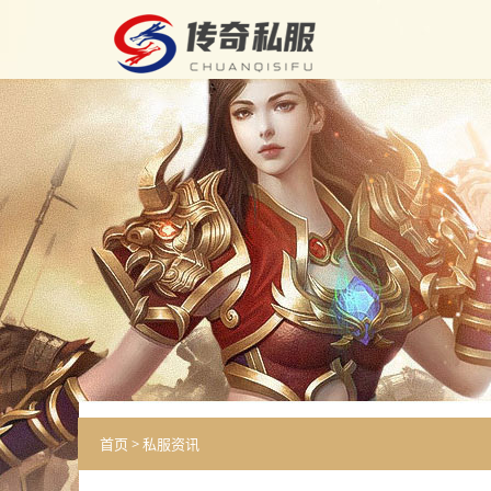
首页
>
私服资讯