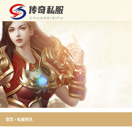
首页
>
私服资讯