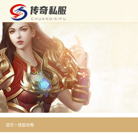
首页
>
搜服攻略