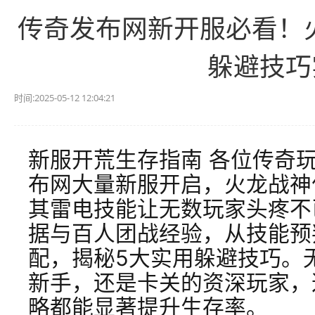
传奇发布网新开服必看！
躲避技巧
时间:2025-05-12 12:04:21
新服开荒生存指南 各位传奇
布网大量新服开启，火龙战神
其雷电技能让无数玩家头疼不
据与百人团战经验，从技能预
配，揭秘5大实用躲避技巧。
新手，还是卡关的资深玩家，
略都能显著提升生存率。