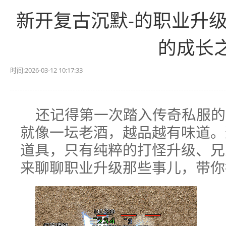
新开复古沉默-的职业升级
的成长
时间:2026-03-12 10:17:33
还记得第一次踏入传奇私服的
就像一坛老酒，越品越有味道。
道具，只有纯粹的打怪升级、兄
来聊聊职业升级那些事儿，带你