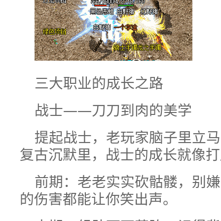
三大职业的成长之路
战士——刀刀到肉的美学
提起战士，老玩家脑子里立马
复古沉默里，战士的成长就像打
前期：老老实实砍骷髅，别嫌
的伤害都能让你笑出声。