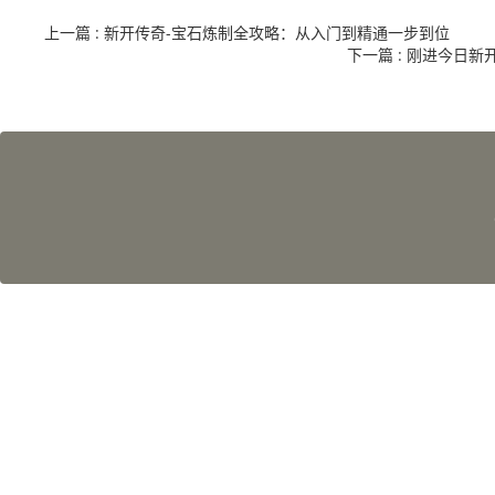
上一篇
: 新开传奇-宝石炼制全攻略：从入门到精通一步到位
下一篇
: 刚进今日