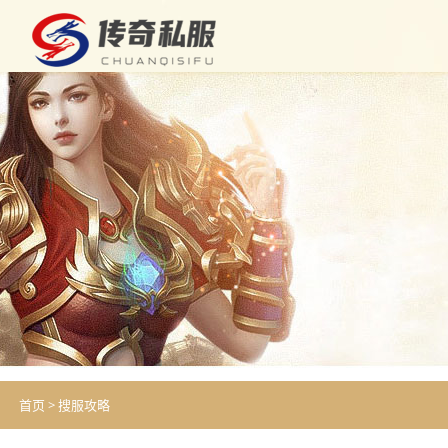
首页
>
搜服攻略