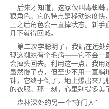
后来才知道，这家伙叫毒蜘蛛
狠角色。它的特点是移动速度快
上之后角色会一直掉状态。新手
几下就得回城。
第二次学聪明了，我站在远处
现这蜘蛛有个毛病——它不会一
会掉头回去。利用这一点，我用
虽然慢了点，但至少不用一直躺
钟，它终于倒了，地上爆出来几
的衣服。那一刻，心里别提多美
森林深处的另一个“守门人”