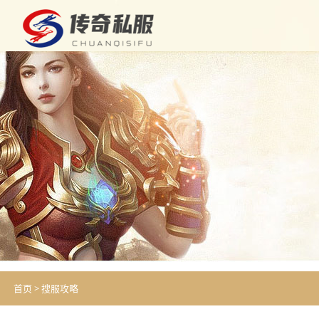
首页
>
搜服攻略