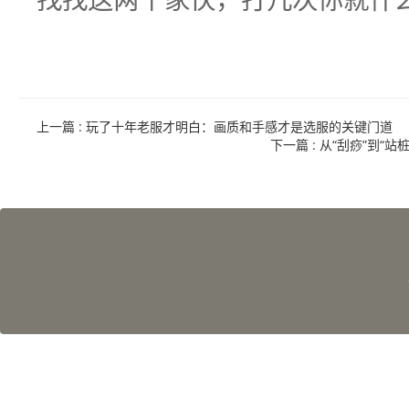
上一篇
: 玩了十年老服才明白：画质和手感才是选服的关键门道
下一篇
: 从“刮痧”到