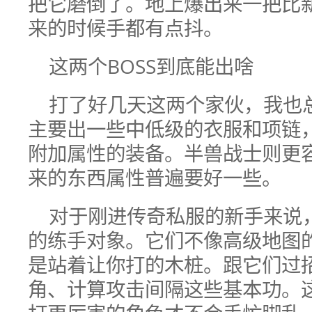
把它磨倒了。地上爆出来一把比
来的时候手都有点抖。
这两个BOSS到底能出啥
打了好几天这两个家伙，我也
主要出一些中低级的衣服和项链
附加属性的装备。半兽战士则更
来的东西属性普遍要好一些。
对于刚进传奇私服的新手来说，
的练手对象。它们不像高级地图
是站着让你打的木桩。跟它们过
角、计算攻击间隔这些基本功。