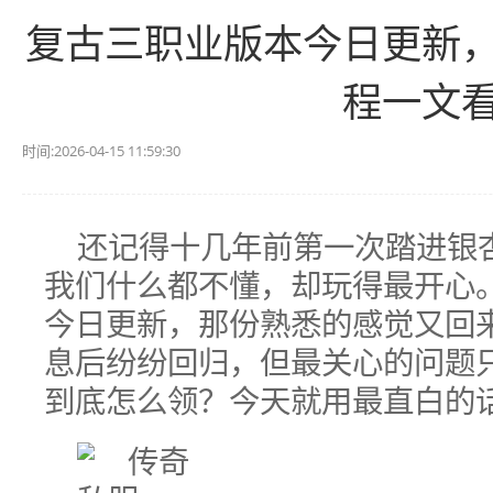
复古三职业版本今日更新
程一文
时间:2026-04-15 11:59:30
还记得十几年前第一次踏进银
我们什么都不懂，却玩得最开心
今日更新，那份熟悉的感觉又回
息后纷纷回归，但最关心的问题
到底怎么领？今天就用最直白的