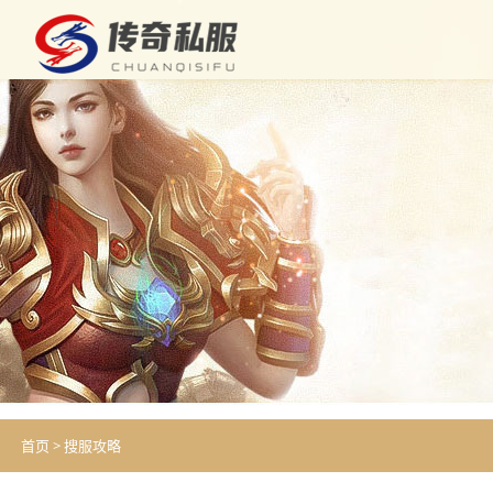
首页
>
搜服攻略