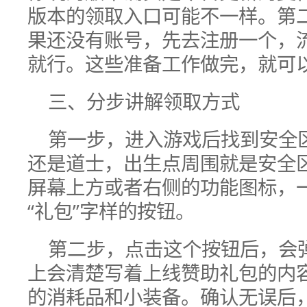
版本的领取入口可能不一样。第
果还没有账号，先去注册一个，
就行。这些准备工作做完，就可
三、分步讲解领取方式
第一步，进入游戏后找到安全
还是道士，出生点周围就是安全
屏幕上方或者右侧的功能图标，一
“礼包”字样的按钮。
第二步，点击这个按钮后，会
上会清楚写着上线赞助礼包的内
的消耗品和小装备。确认无误后，