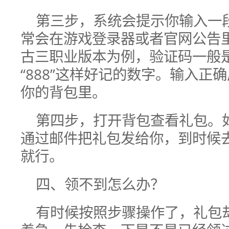
第三步，系统会提示你输入一
常会在游戏登录器或者官网公告
古三职业版本为例，验证码一般是当
“888”这样好记的数字。输入正
你的背包里。
第四步，打开背包查看礼包。
通过邮件把礼包发给你，到时候
就行。
四、领不到怎么办？
有时候按照步骤操作了，礼包