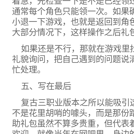
着急，先检查一下是不是已经领
通常每个角色只能领一次。如果
小退一下游戏，也就是返回到角
大部分情况下，这样操作之后礼
如果还是不行，那就在游戏里
礼貌询问，把自己遇到的问题说
忙处理。
五、写在最后
复古三职业版本之所以能吸引
不是花里胡哨的噱头，而是那份
助礼包虽然不算多贵重，但代表
欢迎。就像当年在网吧里，身边