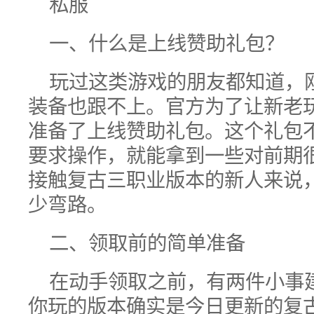
一、什么是上线赞助礼包？
玩过这类游戏的朋友都知道，
装备也跟不上。官方为了让新老
准备了上线赞助礼包。这个礼包
要求操作，就能拿到一些对前期
接触复古三职业版本的新人来说
少弯路。
二、领取前的简单准备
在动手领取之前，有两件小事
你玩的版本确实是今日更新的复