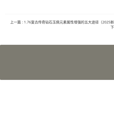
上一篇
: 1.76复古传奇钻石玉佩元素属性增强的五大途径（2025