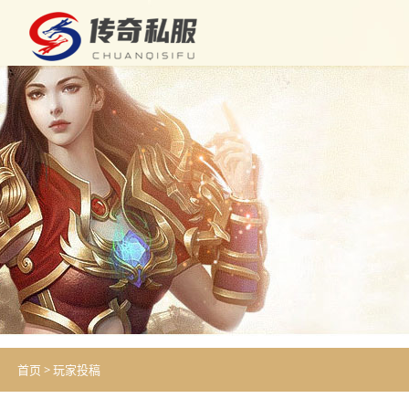
首页
>
玩家投稿