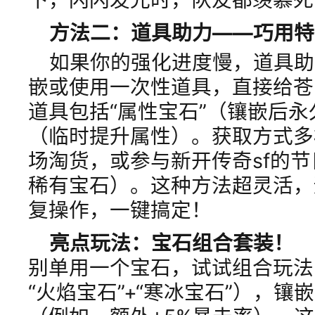
方法二：道具助力——巧用特
如果你的强化进度慢，道具助
嵌或使用一次性道具，直接给苍
道具包括“属性宝石”（镶嵌后永
（临时提升属性）。获取方式多
场淘货，或参与新开传奇sf的
稀有宝石）。这种方法超灵活，
复操作，一键搞定！
亮点玩法：宝石组合套装！
别单用一个宝石，试试组合玩法
“火焰宝石”+“寒冰宝石”），镶