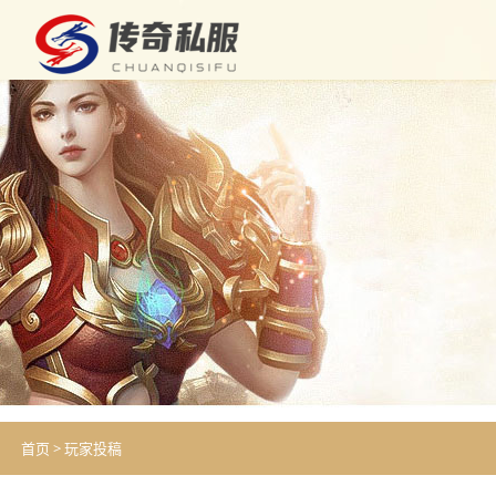
首页
>
玩家投稿