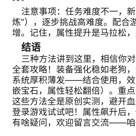
注意事项：任务难度不一，新
炼”），逐步挑战高难度。配合游
增。记住，属性提升是马拉松，
结语
三种方法讲到这里，相信你对
全套攻略！装备强化稳如老狗，
系统厚积薄发——结合使用，效
嵌宝石，属性轻松翻倍）。重点
这些方法全是原创实测，避开血
登录游戏试试吧！属性飙升后，
有啥疑问，欢迎留言交流——咱