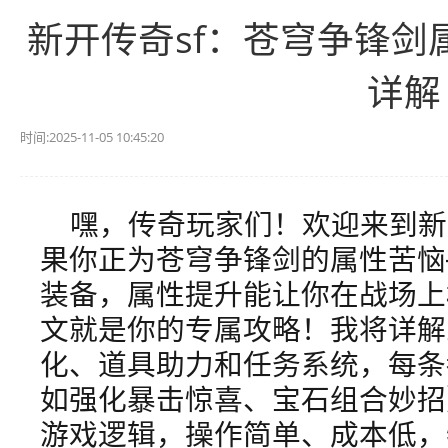
新开传奇sf：苍穹争锋剑
详解
时间:2025-11-05 10:45:20
嘿，传奇玩家们！欢迎来到新
果你正为苍穹争锋剑的属性苦恼
装备，属性提升能让你在战场上
文就是你的专属攻略！我将详解
化、道具助力和任务系统，每条
如强化暴击惊喜、宝石组合妙招
游戏逻辑，操作简单、成本低，