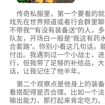
传奇私服里，第一个要看的就
戏先在世界频道或者行会群里聊
不带我”“有没有装备送”的人，
队友，开场白一般是“我这有药水
合套路”。你别小看这几句话，
付出。我遇到过一个小战士，进
行，但我带了足够的补给品，大
话，让我记住了他半年。
第二个观察点是他身上的装备
看搭配得是否合理。比如一个法
输出能力，那打起来肯定吃力。