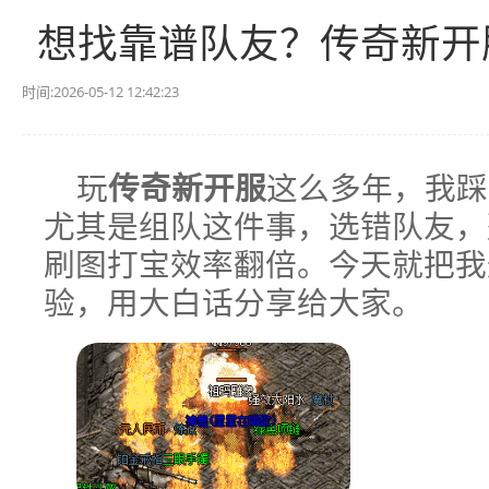
想找靠谱队友？传奇新开
时间:2026-05-12 12:42:23
玩
传奇新开服
这么多年，我踩
尤其是组队这件事，选错队友，
刷图打宝效率翻倍。今天就把我
验，用大白话分享给大家。