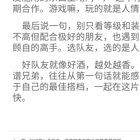
期合作。游戏嘛，玩的就是人情
最后说一句，别只看等级和装
不高但配合极好的朋友，也遇到
顾自的高手。选队友，选的是人
好队友就像好酒，越处越香。
谱兄弟，往往从第一句话就能感
于自己的最佳搭档，一起在这片
快。