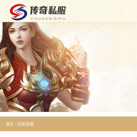
首页
>
玩家投稿