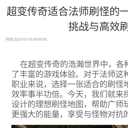
超变传奇适合法师刷怪的
挑战与高效
时间:2025-01-03 00:00:00
在超变传奇的浩瀚世界中，各
了丰富的游戏体验。对于法师这
职业来说，选择一张适合的刷怪
效率事半功倍。今天，我们就来
设计的理想刷怪地图，帮助广师
更强大的能量，享受与怪物对抗