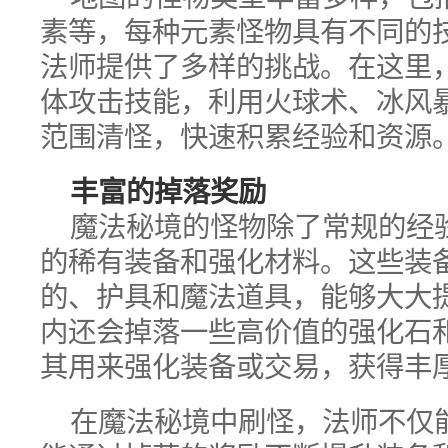
素等，每种元素怪物具有不同的
法师提供了多样的挑战。在这里
体攻击技能，利用火球术、冰风
范围清怪，快速积累经验和资源
丰富的掉落奖励
魔法秘境的怪物除了常规的经
的稀有装备和强化材料。这些装
的、护具和魔法道具，能够大大
内还会掉落一些高价值的强化石
其用来强化装备或交易，获得丰
在魔法秘境中刷怪，法师不仅