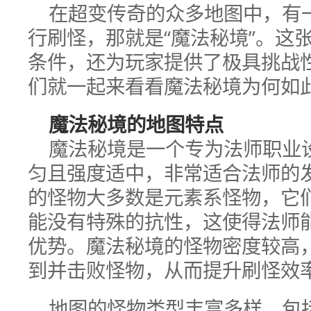
在超变传奇的众多地图中，有
行刷怪，那就是“魔法秘境”。这
条件，还为玩家提供了极具挑战
们就一起来看看魔法秘境为何如
魔法秘境的地图特点
魔法秘境是一个专为法师职业
匀且强度适中，非常适合法师的
的怪物大多数是元素系怪物，它
能没有特殊的抗性，这使得法师
优势。魔法秘境的怪物密度较高
到并击败怪物，从而提升刷怪效
地图的怪物类型丰富多样，包