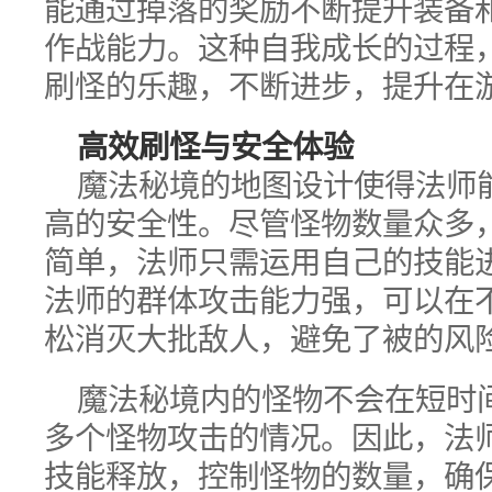
能通过掉落的奖励不断提升装备
作战能力。这种自我成长的过程
刷怪的乐趣，不断进步，提升在
高效刷怪与安全体验
魔法秘境的地图设计使得法师
高的安全性。尽管怪物数量众多
简单，法师只需运用自己的技能
法师的群体攻击能力强，可以在
松消灭大批敌人，避免了被的风
魔法秘境内的怪物不会在短时
多个怪物攻击的情况。因此，法
技能释放，控制怪物的数量，确