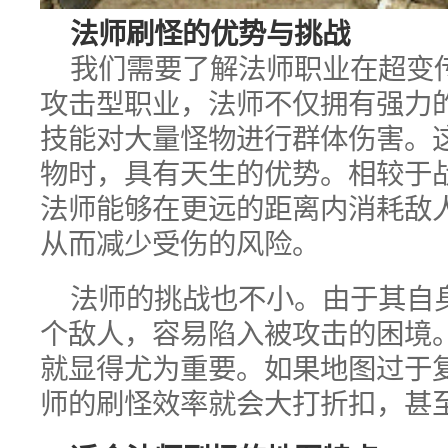
法师刷怪的优势与挑战
我们需要了解法师职业在超变
攻击型职业，法师不仅拥有强力
技能对大量怪物进行群体伤害。
物时，具有天生的优势。相较于
法师能够在更远的距离内消耗敌
从而减少受伤的风险。
法师的挑战也不小。由于其自
个敌人，容易陷入被攻击的困境
就显得尤为重要。如果地图过于
师的刷怪效率就会大打折扣，甚