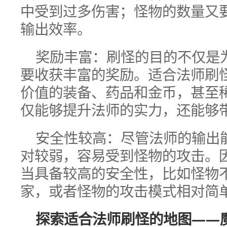
中受到过多伤害；怪物的数量又
输出效率。
奖励丰富：刷怪的目的不仅是
要收获丰富的奖励。适合法师刷
价值的装备、药品和金币，甚至
仅能够提升法师的实力，还能够
安全性较高：尽管法师的输出
对较弱，容易受到怪物的攻击。
当具备较高的安全性，比如怪物
家，或者怪物的攻击模式相对简
探索适合法师刷怪的地图——