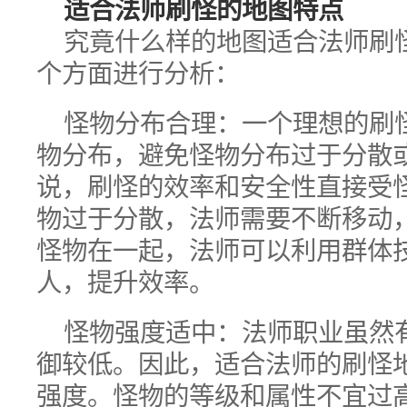
适合法师刷怪的地图特点
究竟什么样的地图适合法师刷
个方面进行分析：
怪物分布合理：一个理想的刷
物分布，避免怪物分布过于分散
说，刷怪的效率和安全性直接受
物过于分散，法师需要不断移动
怪物在一起，法师可以利用群体
人，提升效率。
怪物强度适中：法师职业虽然
御较低。因此，适合法师的刷怪
强度。怪物的等级和属性不宜过