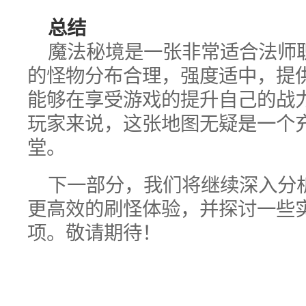
总结
魔法秘境是一张非常适合法师
的怪物分布合理，强度适中，提
能够在享受游戏的提升自己的战
玩家来说，这张地图无疑是一个
堂。
下一部分，我们将继续深入分
更高效的刷怪体验，并探讨一些
项。敬请期待！