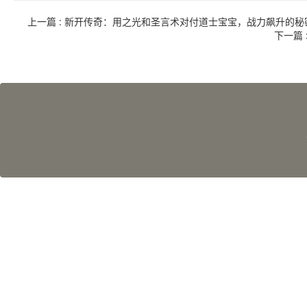
上一篇
: 新开传奇：用之光和圣言术对付道士宝宝，战力飙升的秘
下一篇