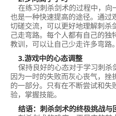
在练习刺杀剑术的过程中，向
也是一种快速提高的途径。通过
切磋交流，可以更好地理解刺杀
己走弯路。每个人都有自己的独
教训，可以让自己少走许多弯路
3.游戏中的心态调整
保持良好的心态对于学习刺杀
因为一时的失败而灰心丧气，挫
的一部分。只有在不断尝试和失
验，掌握技能。
结语：刺杀剑术的终极挑战与