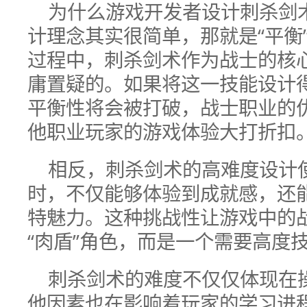
为什么游戏开发者设计刺杀剑
计理念其实很简单，那就是“平衡”
过程中，刺杀剑术作为战士的核
庸置疑的。如果将这一技能设计
平衡性将会被打破，战士职业的
他职业玩家的游戏体验大打折扣
相反，刺杀剑术的高难度设计
时，不仅能够体验到成就感，还
特魅力。这种挑战性让游戏中的
“肉盾”角色，而是一个需要高度
刺杀剑术的难度不仅仅体现在
他因素也在影响着玩家的学习进