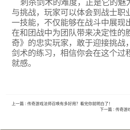
刺杀剑术的难度，正是它的魅
与挑战，玩家可以体会到战士职
一技能，不仅能够在战斗中展现
在和团战中为团队带来决定性的
奇》的忠实玩家，敢于迎接挑战
剑术的练习，相信你会在这个过
就感。
上一篇
: 传奇游戏法师召唤有多好用？看完你就明白了！
下一篇
: 传奇