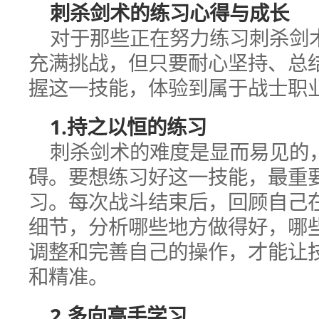
刺杀剑术的练习心得与成长
对于那些正在努力练习刺杀剑
充满挑战，但只要耐心坚持、总
握这一技能，体验到属于战士职
1.持之以恒的练习
刺杀剑术的难度是显而易见的
碍。要想练习好这一技能，最重
习。每次战斗结束后，回顾自己
细节，分析哪些地方做得好，哪
调整和完善自己的操作，才能让
和精准。
2.多向高手学习