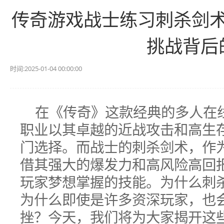
传奇游戏战士练习刺杀剑
挑战背后
时间:2025-01-04 00:00:00
在《传奇》这款经典的多人在
职业以其卓越的近战攻击和高生
门选择。而战士的刺杀剑术，作
借其强大的爆发力和高风险高回
玩家梦想掌握的技能。为什么刺
为什么即使是许多资深玩家，也
挫？今天，我们将为大家揭开这