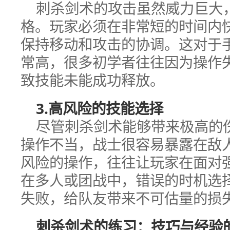
刺杀剑术的攻击虽然威力巨大
格。玩家必须在非常短的时间内
保持移动和攻击的协调。这对于
常高，很多初学者往往因为操作
致技能未能成功释放。
3.高风险的技能选择
尽管刺杀剑术能够带来极高的
操作不当，战士很容易暴露在敌
风险的操作，往往让玩家在面对
在多人或团战中，错误的时机选
失败，给队友带来不可估量的损
刺杀剑术的练习：技巧与经验