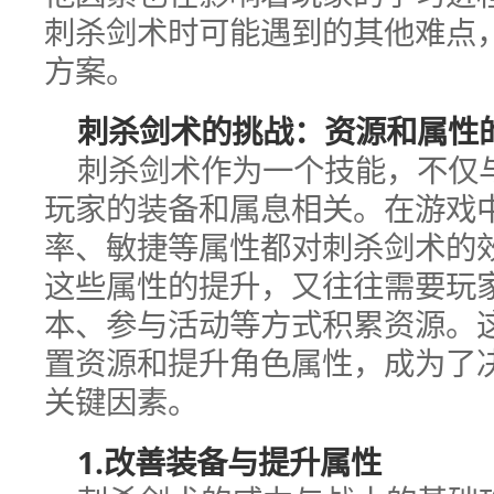
刺杀剑术时可能遇到的其他难点
方案。
刺杀剑术的挑战：资源和属性
刺杀剑术作为一个技能，不仅
玩家的装备和属息相关。在游戏
率、敏捷等属性都对刺杀剑术的
这些属性的提升，又往往需要玩
本、参与活动等方式积累资源。
置资源和提升角色属性，成为了
关键因素。
1.改善装备与提升属性