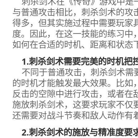
刺杀剑术在《传奇》游戏中是
与普通攻击相比，刺杀剑术的攻
得多，但其实施过程中需要玩家
度。因此，在这一技能的练习中
如何在合适的时机、距离和状态
1.刺杀剑术需要完美的时机把
不同于普通攻击，刺杀剑术需
的时机才能触发最大效果。比如
反击的空隙中进行攻击，或者在
施放刺杀剑术，这要求玩家不仅
还需要对战斗节奏和敌人动作有
2.刺杀剑术的施放与精准度要