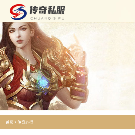
首页
>
传奇心得