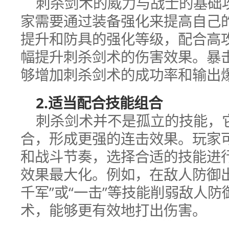
刺杀剑术的威力与战士的基础
家需要通过装备强化来提高自己
提升和防具的强化等级，配合高
幅提升刺杀剑术的伤害效果。暴
够增加刺杀剑术的成功率和输出
2.适当配合技能组合
刺杀剑术并不是孤立的技能，
合，形成更强的连击效果。玩家
和战斗节奏，选择合适的技能进
效果最大化。例如，在敌人防御
千军”或“一击”等技能削弱敌人
术，能够更有效地打出伤害。