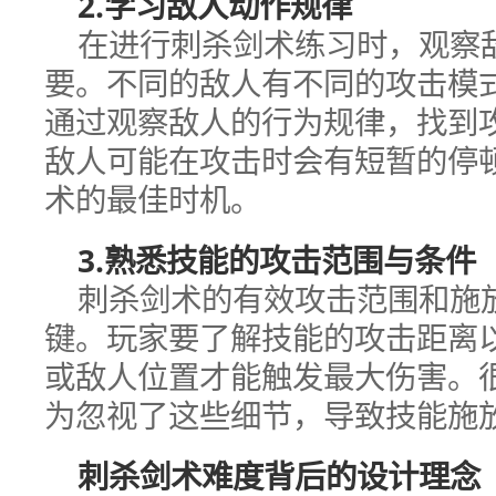
2.学习敌人动作规律
在进行刺杀剑术练习时，观察
要。不同的敌人有不同的攻击模
通过观察敌人的行为规律，找到
敌人可能在攻击时会有短暂的停
术的最佳时机。
3.熟悉技能的攻击范围与条件
刺杀剑术的有效攻击范围和施
键。玩家要了解技能的攻击距离
或敌人位置才能触发最大伤害。
为忽视了这些细节，导致技能施
刺杀剑术难度背后的设计理念