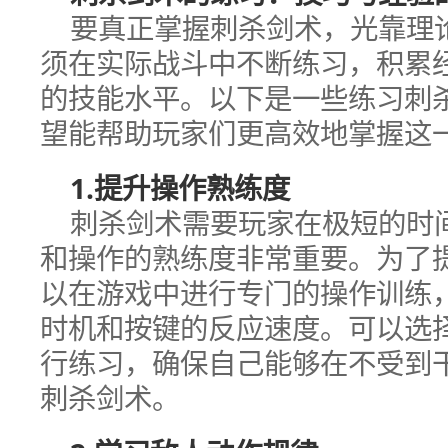
要真正掌握刺杀剑术，光靠理
须在实际战斗中不断练习，积累
的技能水平。以下是一些练习刺
望能帮助玩家们更高效地掌握这
1.提升操作熟练度
刺杀剑术需要玩家在极短的时
和操作的熟练度非常重要。为了
以在游戏中进行专门的操作训练
时机和按键的反应速度。可以选
行练习，确保自己能够在不受到
刺杀剑术。