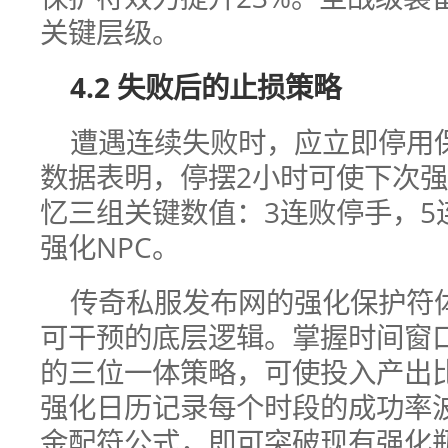
关键层级。
4.2 失败后的止损策略
遭遇连续失败时，应立即停用
数据表明，停摆2小时可使下次强
忆三组关键数值：3连败停手，5
强化NPC。
传奇私服发布网的强化保护符
可干预的底层逻辑。掌握时间窗
的三位一体策略，可使投入产出
强化日历记录每个时段的成功率
金配符公式，即可突破现有强化