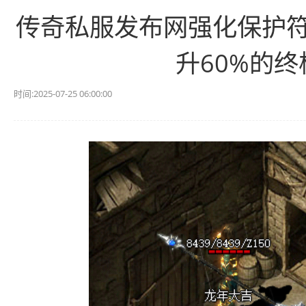
传奇私服发布网强化保护
升60%的
时间:2025-07-25 06:00:00