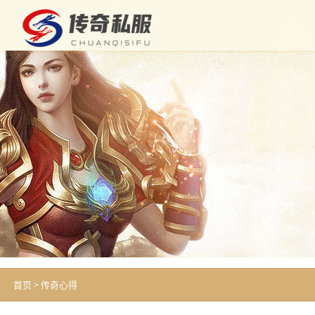
首页
>
传奇心得