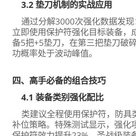
3.2 垫刀机制的实战应用
通过分解3000次强化数据发
立即使用保护符强化目标装备，成
备5把+5垫刀，在第三把垫刀破
功概率处于波动峰值。
四、高手必备的组合技巧
4.1 装备类别强化配比
类建议全程使用保护符，防具类
补位策略。特殊测试显示，强化
保护符效力提升23%。圣战级装