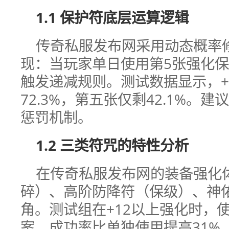
1.1 保护符底层运算逻辑
传奇私服发布网采用动态概率
现：当玩家单日使用第5张强化
触发递减规则。测试数据显示，+
72.3%，第五张仅剩42.1%。
惩罚机制。
1.2 三类符咒的特性分析
在传奇私服发布网的装备强化
碎）、高阶防降符（保级）、神
角。测试组在+12以上强化时，
案，成功率比单独使用提高31%