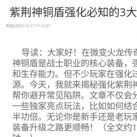
紫荆神铜盾强化必知的3
时间:2025-12-17 11:12:27
导读：大家好！在微变火龙传
神铜盾是战士职业的核心装备，
和生存能力。但不少玩家在强化
源。今天，我就来揭秘强化紫荆
帮你避开常见陷阱。文章不仅会
一些独家亮点玩法，比如如何结合
半功倍。无论你是新手还是老玩
装备升级之路更顺畅！（全文约1