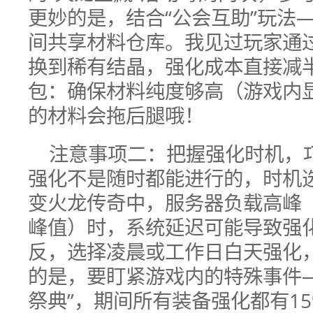
更妙的是，结合“公会互助”玩法
间共享材料仓库。我见过玩家通
换到稀有结晶，强化成本直接减
包：确保材料纯度够高（游戏内显
的材料会拖后腿哦！
注意事项二：把握强化时机，
强化不是随时都能进行的，时机
变火龙传奇中，服务器负载高峰（
峰值）时，系统延迟可能导致强
反，选择凌晨或工作日白天强化
的是，要盯紧游戏内的特殊事件
祭典”，期间所有装备强化都有1