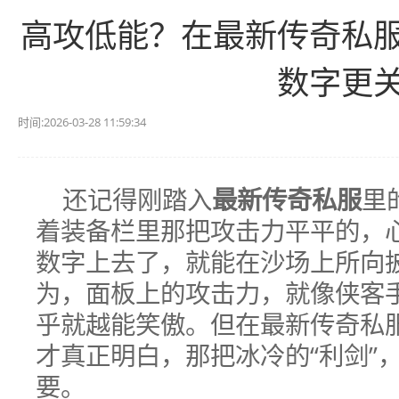
高攻低能？在最新传奇私
数字更
时间:2026-03-28 11:59:34
还记得刚踏入
最新传奇私服
里
着装备栏里那把攻击力平平的，
数字上去了，就能在沙场上所向
为，面板上的攻击力，就像侠客
乎就越能笑傲。但在最新传奇私
才真正明白，那把冰冷的“利剑”
要。