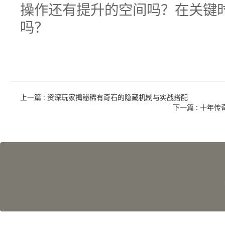
操作还有提升的空间吗？在关键
吗？
上一篇
: 资深玩家揭秘稀有奇石的隐藏机制与实战搭配
下一篇
: 十年