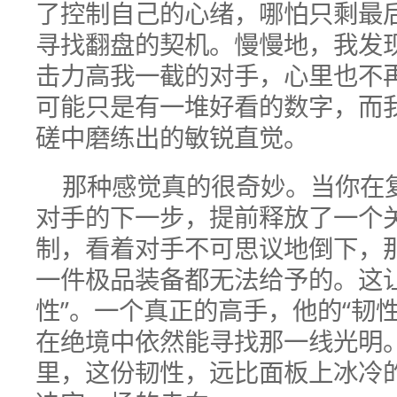
了控制自己的心绪，哪怕只剩最
寻找翻盘的契机。慢慢地，我发
击力高我一截的对手，心里也不
可能只是有一堆好看的数字，而
磋中磨练出的敏锐直觉。
那种感觉真的很奇妙。当你在
对手的下一步，提前释放了一个
制，看着对手不可思议地倒下，
一件极品装备都无法给予的。这
性”。一个真正的高手，他的“韧
在绝境中依然能寻找那一线光明
里，这份韧性，远比面板上冰冷