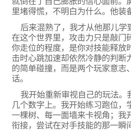
就倒在了自己膨胀的信心面前。
里堵得慌，不明白为什么。他装
后来混熟了，我才从他那儿学
在这个世界里，攻击力只是敲门
你走位的程度，是你对技能释放
击时心跳加速却依然冷静的判断
的简单碰撞，而是两个玩家意志
话。
我开始重新审视自己的玩法。
几个数字上。我开始练习跑位，
一棵树、每一面墙来卡视角；我
衔接，尝试在对手技能的那一瞬