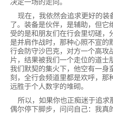
决定一场的走向。
现在，我依然会追求更好的装
了。装备是伙伴，是辅助，但它
受的是和朋友们在行会里切磋，
是并肩作战时，那种心照不宣的
行会防守沙巴克，对方一个高攻
片，结果被我们一个走位的道士
我们默契的集火下，他空有一身
刻，全行会频道里都是欢呼，那
远胜于个人数字的堆砌。
所以，如果你也正痴迷于追求
偶尔停下脚步，问问自己：我真