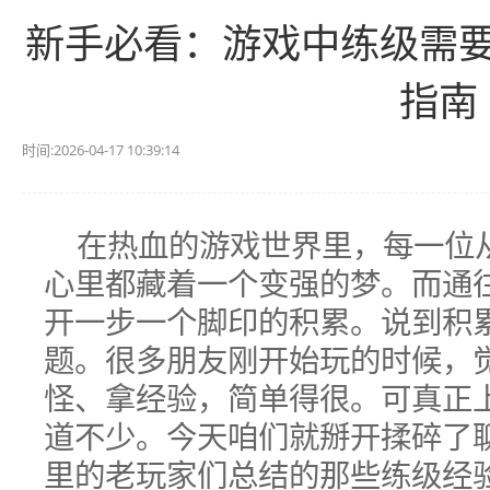
新手必看：游戏中练级需
指南
时间:2026-04-17 10:39:14
在热血的游戏世界里，每一位
心里都藏着一个变强的梦。而通
开一步一个脚印的积累。说到积累
题。很多朋友刚开始玩的时候，
怪、拿经验，简单得很。可真正
道不少。今天咱们就掰开揉碎了
里的老玩家们总结的那些练级经