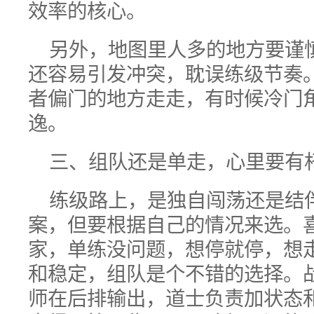
效率的核心。
另外，地图里人多的地方要谨
还容易引发冲突，耽误练级节奏
者偏门的地方走走，有时候冷门
逸。
三、组队还是单走，心里要有
练级路上，是独自闯荡还是结
案，但要根据自己的情况来选。
家，单练没问题，想停就停，想
和稳定，组队是个不错的选择。
师在后排输出，道士负责加状态