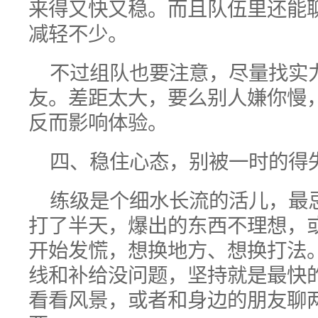
来得又快又稳。而且队伍里还能
减轻不少。
不过组队也要注意，尽量找实
友。差距太大，要么别人嫌你慢
反而影响体验。
四、稳住心态，别被一时的得
练级是个细水长流的活儿，最
打了半天，爆出的东西不理想，
开始发慌，想换地方、想换打法
线和补给没问题，坚持就是最快
看看风景，或者和身边的朋友聊