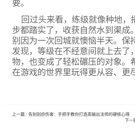
要。
回过头来看，练级就像种地，
步都踏实了，收获自然水到渠成
别因为一次回城就懊恼半天。保
发现，等级在不经意间就上去了
物，也变成了轻松碾压的对象。
在游戏的世界里玩得更从容、更
上一篇
: 告别刮痧伤害：手把手教你打造高输出法师的硬核心得
下一