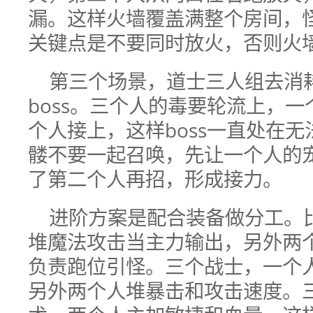
漏。这样火墙覆盖满整个房间，
关键点是不要同时放火，否则火
第三个场景，道士三人组去消
boss。三个人的毒要轮流上，
个人接上，这样boss一直处在
髅不要一起召唤，先让一个人的
了第二个人再招，形成接力。
进阶方案是配合装备做分工。
堆魔法攻击当主力输出，另外两
负责跑位引怪。三个战士，一个
另外两个人堆暴击和攻击速度。