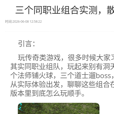
三个同职业组合实测，
时间:2026-06-08 12:58:22
引言：
玩传奇类游戏，很多时候大家
其实同职业组队，玩起来别有洞
个法师铺火球，三个道士遛bos
从实际体验出发，聊聊这些组合
版本里到底怎么玩顺手。