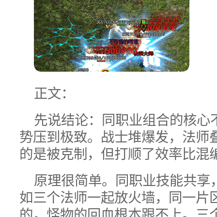
正文：
先说结论：同职业组合的核心
势压到极致。战士堆爆发，法师
的是被克制，但打顺了效率比混
原理很简单。同职业技能共享，
如三个法师一起放火墙，同一片
的，怪物的回血根本跟不上。三