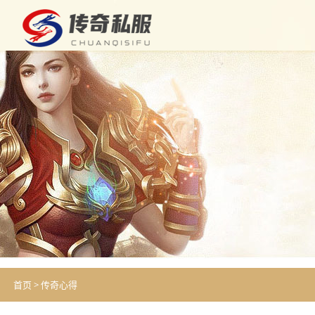
首页
>
传奇心得