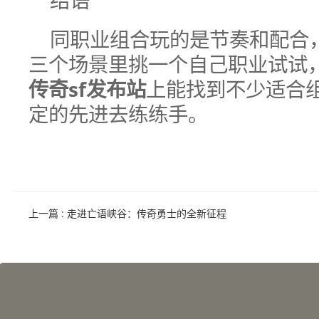
结语
同职业组合玩的是节奏和配合
三个场景里挑一个自己职业试试
传奇sf发布站
上能找到不少适合
定的先进去练练手。
上一篇
: 走进亡语峡谷：传奇勇士的全新征程