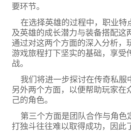
要环节。
在选择英雄的过程中，职业特
及英雄的成长潜力与装备搭配这
通过对这两个方面的深入分析，
游戏旅程打下坚实的基础，享受
战。
我们将进一步探讨在传奇私服
另外两个方面，以便帮助玩家在
己的角色。
第三个方面是团队合作与角色
打独斗往往难以取得成功，因此