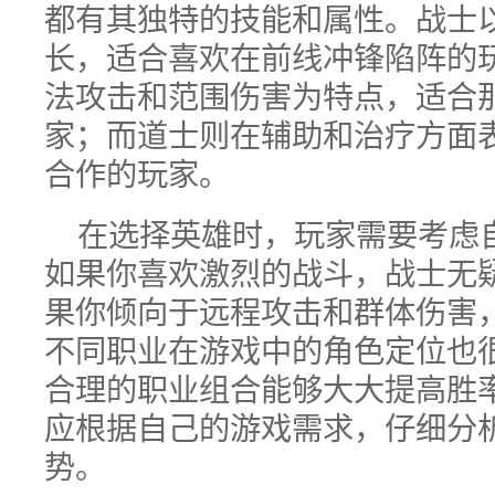
都有其独特的技能和属性。战士
长，适合喜欢在前线冲锋陷阵的
法攻击和范围伤害为特点，适合
家；而道士则在辅助和治疗方面
合作的玩家。
在选择英雄时，玩家需要考虑
如果你喜欢激烈的战斗，战士无
果你倾向于远程攻击和群体伤害
不同职业在游戏中的角色定位也
合理的职业组合能够大大提高胜
应根据自己的游戏需求，仔细分
势。