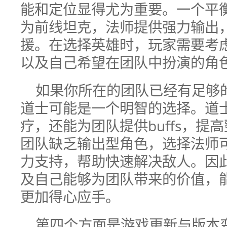
能和定位显得尤为重要。一个平
为前线坦克，法师提供强力输出
援。在选择英雄时，玩家需要考
以及自己希望在团队中扮演的角
如果你所在的团队已经有足够
道士可能是一个明智的选择。道
疗，还能为团队提供buffs，提
团队缺乏输出型角色，选择法师
力支持，帮助快速解决敌人。因
及自己能够为团队带来的价值，
更加得心应手。
第四个方面是游戏更新与版本