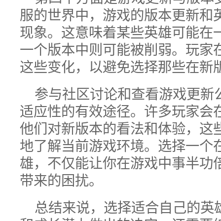
服的世界中，游戏的版本更新和
现象。这意味着某些英雄可能在
一个版本中则可能被削弱。玩家
这些变化，以避免选择那些在新
参与社区讨论和查看游戏更新
适应性的有效途径。许多玩家会
他们对新版本的看法和体验，这
地了解当前游戏环境。选择一个
雄，不仅能让你在游戏中事半功
带来的困扰。
总结来说，选择适合自己的英