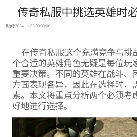
传奇私服中挑选英雄时
时间:2024-11-03 00:00:00
在传奇私服这个充满竞争与挑
个合适的英雄角色无疑是每位玩
重要决策。不同的英雄在战斗、
方面表现各异，因此在选择时，
素。本文将重点分析两个必须考
好地进行选择。