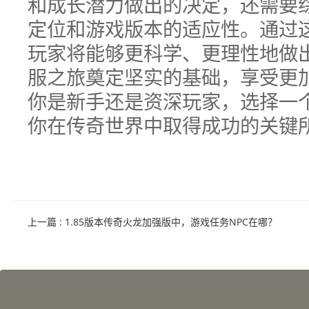
和成长潜力做出的决定，还需要
定位和游戏版本的适应性。通过
玩家将能够更科学、更理性地做
服之旅奠定坚实的基础，享受更
你是新手还是资深玩家，选择一
你在传奇世界中取得成功的关键
上一篇
: 1.85版本传奇火龙加强版中，游戏任务NPC在哪？