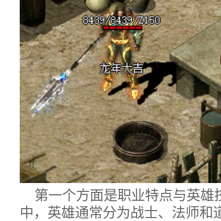
第一个方面是职业特点与英雄
中，英雄通常分为战士、法师和