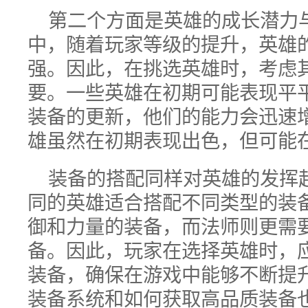
第二个方面是英雄的成长潜力
中，随着玩家等级的提升，英雄
强。因此，在挑选英雄时，考虑
要。一些英雄在初期可能表现平
装备的更新，他们的能力会迅速
雄虽然在初期表现出色，但可能
装备的搭配同样对英雄的发挥
同的英雄适合搭配不同类型的装
御和力量的装备，而法师则更需
备。因此，玩家在选择英雄时，
装备，确保在游戏中能够不断提
装备系统和如何获取高品质装备