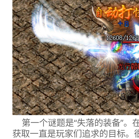
第一个谜题是“失落的装备”。
获取一直是玩家们追求的目标。