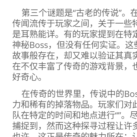
第三个谜题是“古老的传说”。
传闻流传于玩家之间，关于一些特
是耳熟能详。有的玩家提到在特
神秘Boss，但没有任何实证。
故事般存在，却又难以验证其真
在不仅丰富了传奇的游戏背景，
好奇心。
在传奇的世界里，传说中的Bo
力和稀有的掉落物品。玩家们对
队在特定的时间和地点进行“”。尽
捕捉到，然而这种探寻过程让许
也许，这正是传奇的魅力所在：