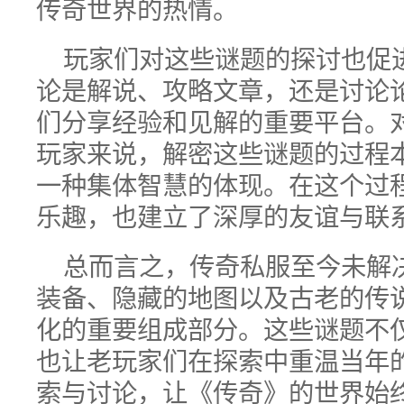
传奇世界的热情。
玩家们对这些谜题的探讨也促
论是解说、攻略文章，还是讨论
们分享经验和见解的重要平台。
玩家来说，解密这些谜题的过程
一种集体智慧的体现。在这个过
乐趣，也建立了深厚的友谊与联
总而言之，传奇私服至今未解
装备、隐藏的地图以及古老的传
化的重要组成部分。这些谜题不
也让老玩家们在探索中重温当年
索与讨论，让《传奇》的世界始