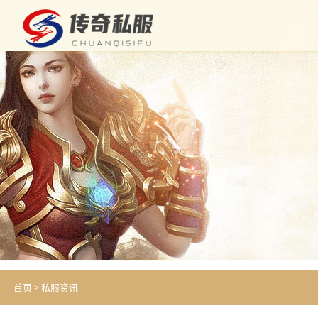
首页
>
私服资讯