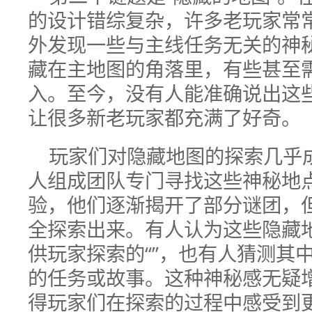
的设计错综复杂，许多老玩家常
外发现一些与主线任务无关的神
藏在主地图的角落里，有些甚至
入。至今，没有人能准确说出这
让很多新老玩家都充满了好奇。
玩家们对隐藏地图的探索几乎
人组成团队专门寻找这些神秘地
验，他们逐渐揭开了部分谜团，
全探索出来。有人认为这些隐藏
供玩家探索的“”，也有人猜测其
的任务或故事。这种神秘感无疑
得玩家们在探索的过程中感受到