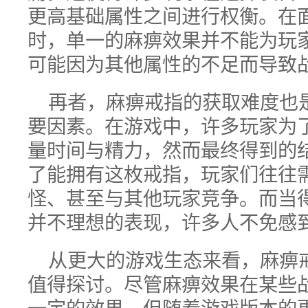
更高基础属性之间进行权衡。在面对
时，单一的麻痹效果并不能为玩
可能因为其他属性的不足而导致
再者，麻痹戒指的获取难度也是
要因素。在游戏中，许多玩家为
量时间与精力，然而最终得到的
了能拥有这枚戒指，玩家们往往
怪、甚至与其他玩家竞争。而当
并不理想的表现，许多人不免感
从更大的游戏生态来看，麻痹
值得探讨。尽管麻痹效果在某些
一定的效果，但随着游戏版本的