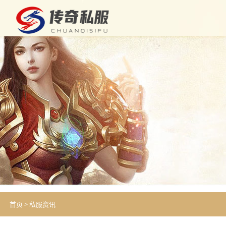
首页
>
私服资讯