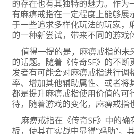
的存在也有其独特的魅力。作为
有麻痹戒指在一定程度上能够展
于一些追求多样化玩法的玩家，
的一种新尝试，带来不同的游戏
值得一提的是，麻痹戒指的未
的话题。随着《传奇SF》的不断
发者有可能会对麻痹戒指进行调
率、增加其他辅助属性、或者将
都是提升麻痹戒指使用价值的可
待，随着游戏的变化，麻痹戒指
麻痹戒指在《传奇SF》中的确
板，使其在实战中显得“鸡肋”。