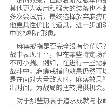
其他更为实用和强大的装备也不
多次尝试后，最终选择放弃麻痹
他更具性价比的道具，进一步加
中的“鸡肋”形象。
麻痹戒指是否完全没有价值呢
战中表现平平，但在某些特定场
不可小觑。例如，在进行一些需
战斗中，麻痹戒指的效果仍然可
是在面对大量敌人时，麻痹效果
出时间，为战局的扭转提供机会
对于那些热衷于追求成就与收