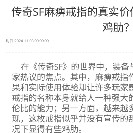
传奇SF麻痹戒指的真实
鸡肋
时间:2024-11-03 00:00:00
在《传奇SF》的世界中，装备
家热议的焦点。其中，麻痹戒指
果和实际使用体验却让许多玩家
戒指的名称本身就给人一种强大
伦比的能力；另一方面，越来越
现，这枚戒指似乎并没有宣传的
况下显得有些鸡肋。