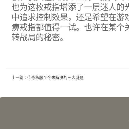
也为这枚戒指增添了一层迷人的
中追求控制效果，还是希望在游
痹戒指都值得一试。也许在某个
转战局的秘密。
上一篇
: 传奇私服至今未解决的三大谜题