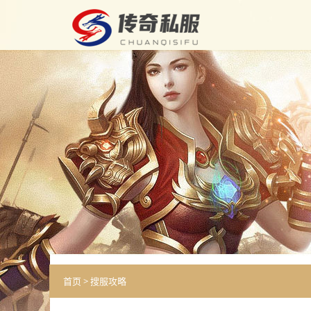
首页
>
搜服攻略