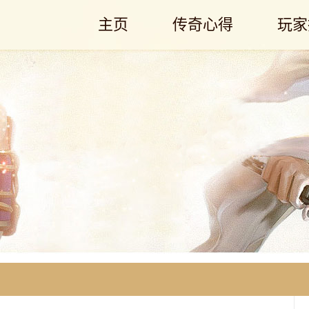
主页
传奇心得
玩家