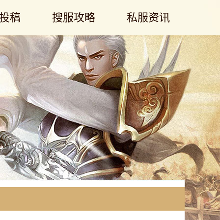
投稿
搜服攻略
私服资讯