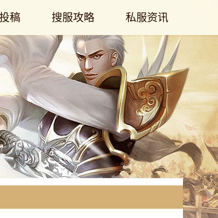
投稿
搜服攻略
私服资讯