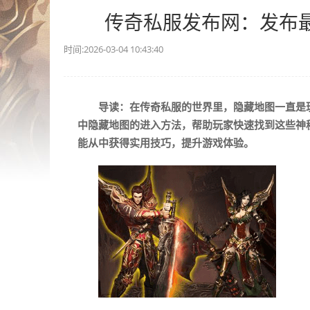
传奇私服发布网：发布
时间:2026-03-04 10:43:40
导读：在传奇私服的世界里，隐藏地图一直是
中隐藏地图的进入方法，帮助玩家快速找到这些神
能从中获得实用技巧，提升游戏体验。