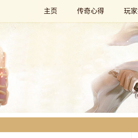
主页
传奇心得
玩家