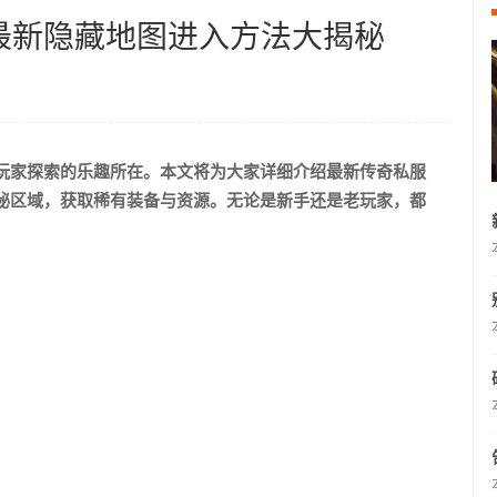
最新隐藏地图进入方法大揭秘
玩家探索的乐趣所在。本文将为大家详细介绍最新传奇私服
秘区域，获取稀有装备与资源。无论是新手还是老玩家，都