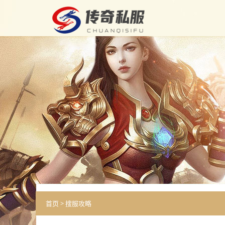
首页
>
搜服攻略