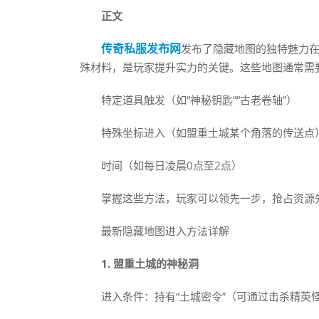
正文
传奇私服发布网
发布了隐藏地图的独特魅力在
殊材料，是玩家提升实力的关键。这些地图通常需
特定道具触发（如“神秘钥匙”“古老卷轴”）
特殊坐标进入（如盟重土城某个角落的传送点
时间（如每日凌晨0点至2点）
掌握这些方法，玩家可以领先一步，抢占资源
最新隐藏地图进入方法详解
1. 盟重土城的神秘洞
进入条件：持有“土城密令”（可通过击杀精英