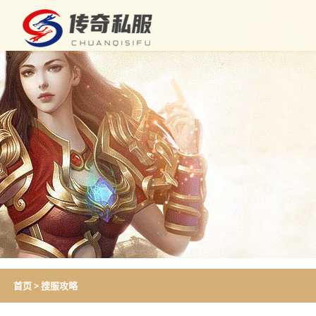
首页
>
搜服攻略