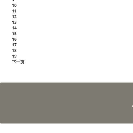
10
11
12
13
14
15
16
17
18
19
下一页