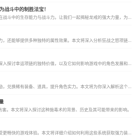
成为战斗中的制胜法宝！
战斗中的生存能力与战斗力。让我们一起揭秘龙戒的强大力量，为...
，还能够提供多种独特的属性效果。本文将深入分析狂战之怒项链...
入探讨幸运项链的独特价值，以及它如何影响游戏中的角色发展和...
，兑换稀有装备、道具，提升角色实力。本文将为你深入解析这个...
量
伤害。本文将深入探讨这种施毒术的背景、历史及其可能带来的影响。
更畅快的游戏体验。本文将详细介绍如何利用这些系统获取强力装...