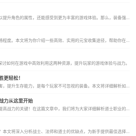
提升角色的属性，还能感受到更为丰富的游戏体验。那么，装备强...
程度。本文将为你介绍一些高效、实用的元宝收集途径，帮助你在...
探讨如何在游戏中高效利用这两种资源，提升玩家的游戏体验与战力。
胜更轻松！
，提升生存能力，是每个玩家不可忽视的装备。本文将详细解析如...
战力从这里开始
高战力的关键！在这篇文章中，我们将为大家详细解析道士职业的...
？本文将深入分析战士、法师和道士的优缺点，为新手提供最佳选择...