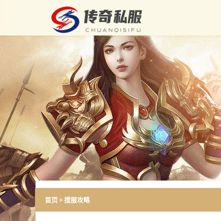
首页
>
搜服攻略