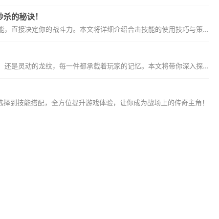
秒杀的秘诀！
能，直接决定你的战斗力。本文将详细介绍合击技能的使用技巧与策...
还是灵动的龙纹，每一件都承载着玩家的记忆。本文将带你深入探...
选择到技能搭配，全方位提升游戏体验，让你成为战场上的传奇主角！