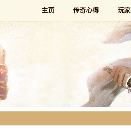
主页
传奇心得
玩家