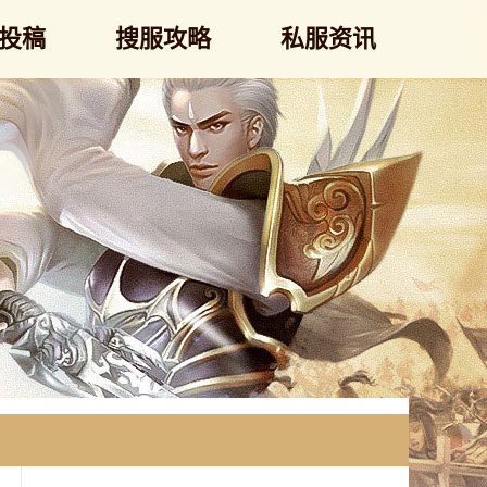
投稿
搜服攻略
私服资讯