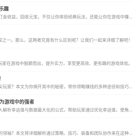
乐趣
金收益，回收元宝，不仅让你体验经典玩法，还能让你在游戏中赚...
容之一。那么，这两者究竟有什么区别呢？让我们一起来详细了解吧！
玩家在游戏中脱颖而出，提升实力，享受更高效、更有趣的游戏体验。
！
玩家？本文为你揭开其中的秘密，带你领略赚钱的多种途径和技巧...
成为游戏中的强者
解析幸运值与数据最大化的公式，帮助玩家通过优化幸运值，使角...
领袖？本文将详细解析通过策略、技巧、装备和团队协作来在这种...