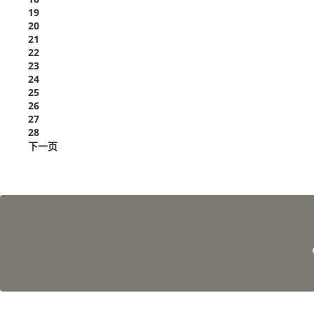
19
20
21
22
23
24
25
26
27
28
下一页