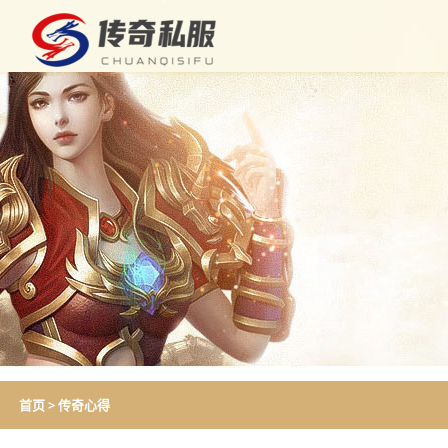
首页
>
传奇心得