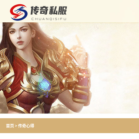
首页
>
传奇心得