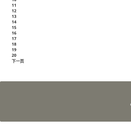
11
12
13
14
15
16
17
18
19
20
下一页