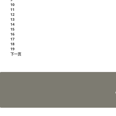
10
11
12
13
14
15
16
17
18
19
下一页