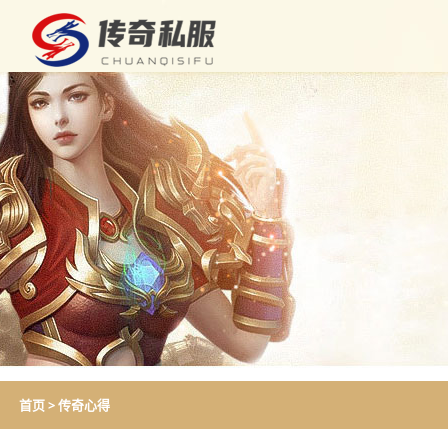
首页
>
传奇心得