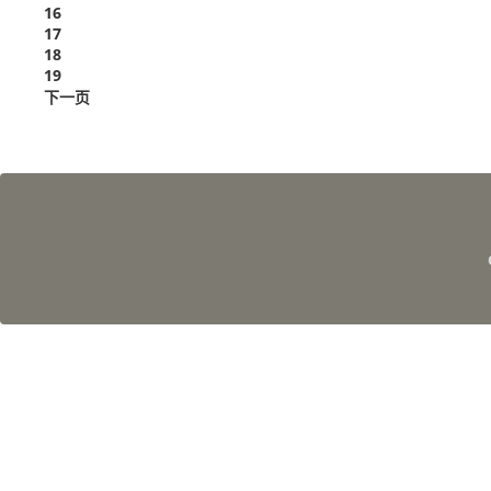
16
17
18
19
下一页